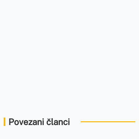
Povezani članci