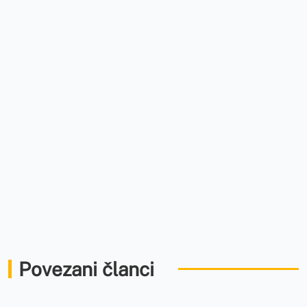
Povezani članci