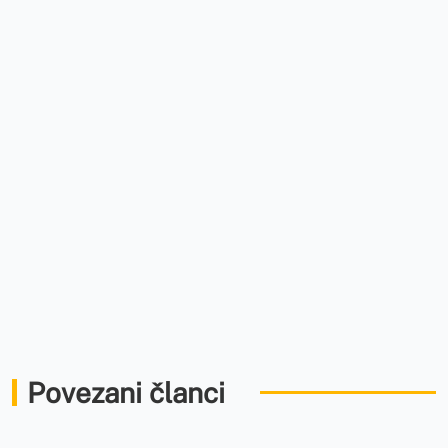
Povezani članci