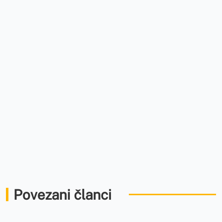
Povezani članci