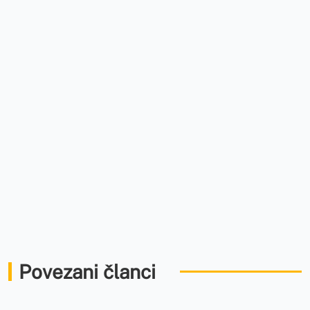
Povezani članci