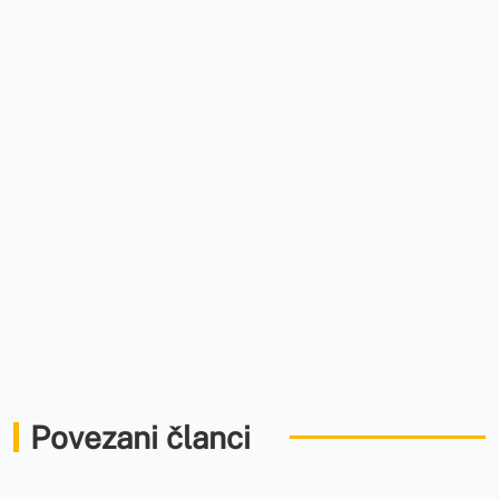
Povezani članci