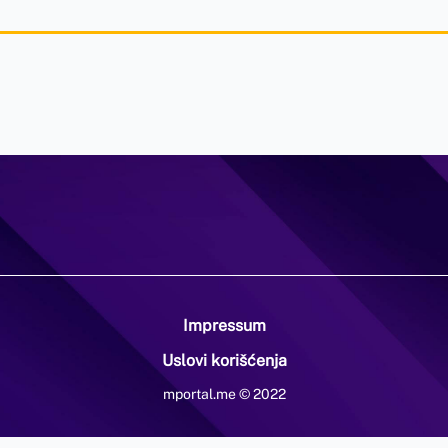
Impressum
Uslovi korišćenja
mportal.me © 2022