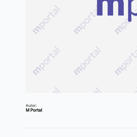
Autor:
M Portal