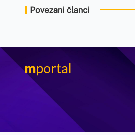
Povezani članci