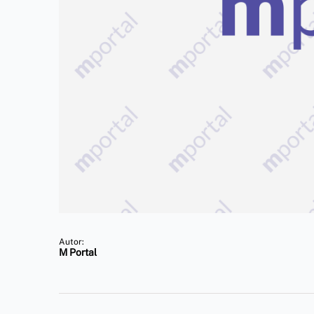
Autor:
M Portal