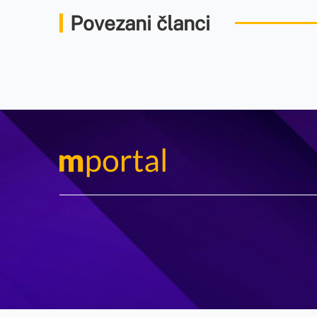
Povezani članci