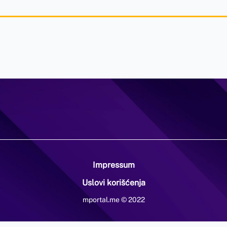
Impressum
Uslovi korišćenja
mportal.me © 2022