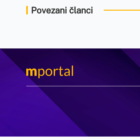
Povezani članci