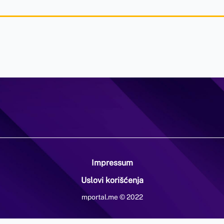
Impressum
Uslovi korišćenja
mportal.me © 2022