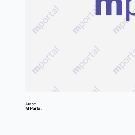
Autor:
M Portal