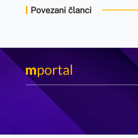
Povezani članci