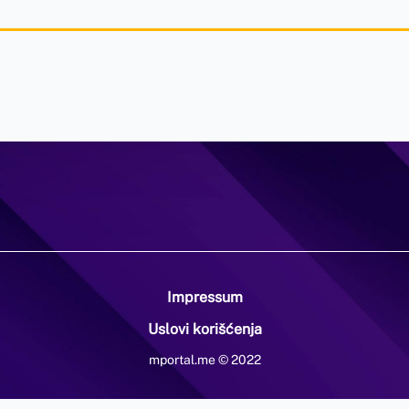
Impressum
Uslovi korišćenja
mportal.me © 2022