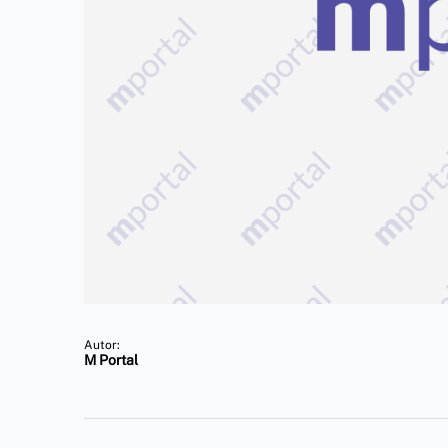
Autor:
M Portal