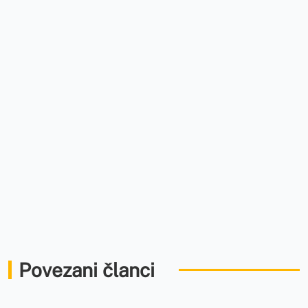
Povezani članci