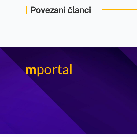
Povezani članci