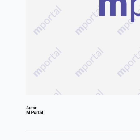
Autor:
M Portal