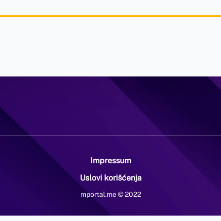
Impressum
Uslovi korišćenja
mportal.me © 2022