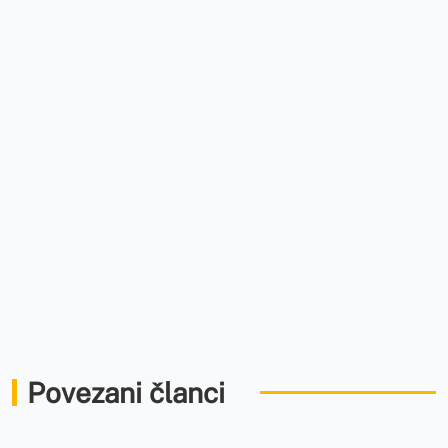
Povezani članci