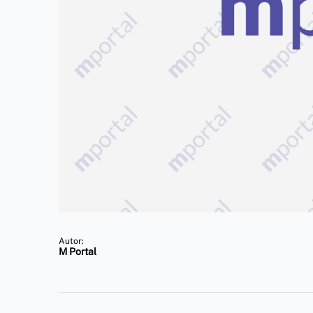
Autor:
M Portal