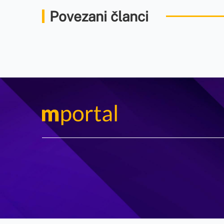
Povezani članci