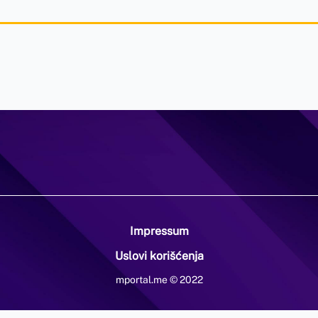
Impressum
Uslovi korišćenja
mportal.me © 2022