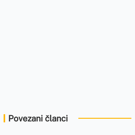
Povezani članci