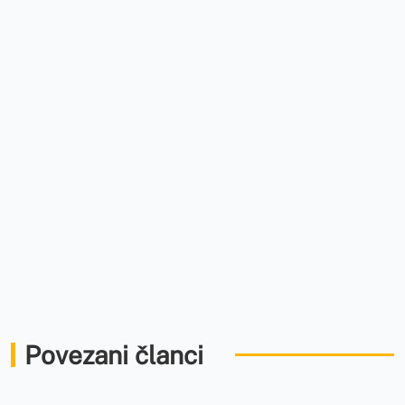
Povezani članci