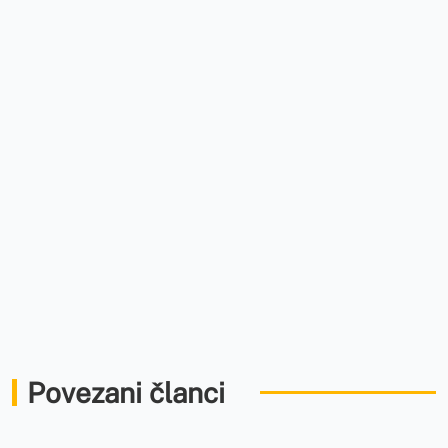
Povezani članci