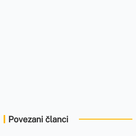
Povezani članci