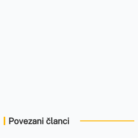
Povezani članci