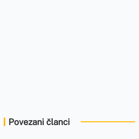
Povezani članci