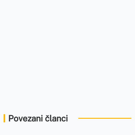
Povezani članci