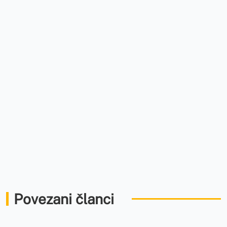
Povezani članci