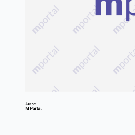
Autor:
M Portal