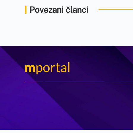
Povezani članci