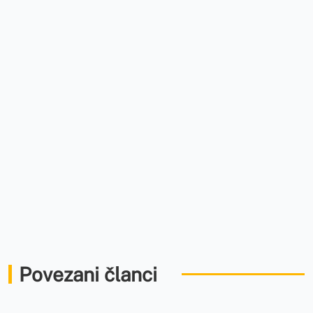
Povezani članci