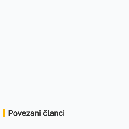
Povezani članci