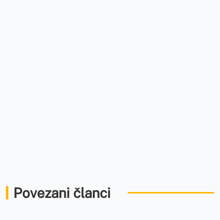
Povezani članci