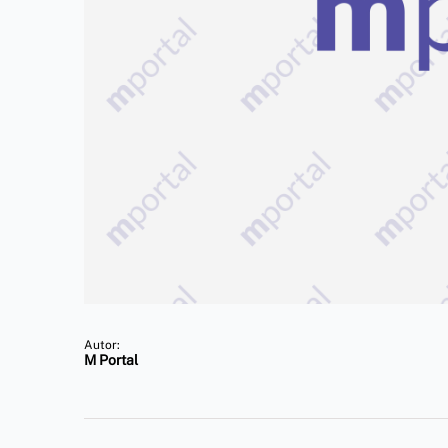
Autor:
M Portal