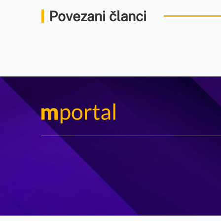
Povezani članci