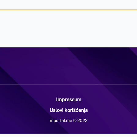
Impressum
Uslovi korišćenja
mportal.me © 2022