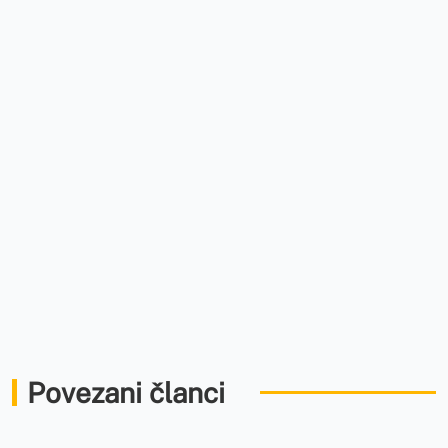
Povezani članci