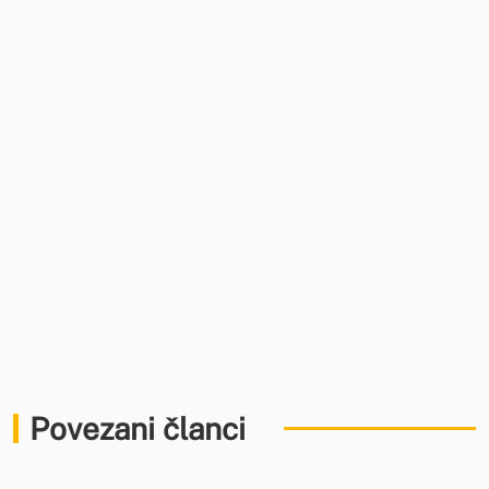
Povezani članci