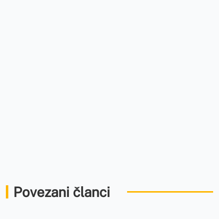
Povezani članci