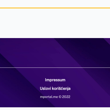
Impressum
Uslovi korišćenja
mportal.me © 2022