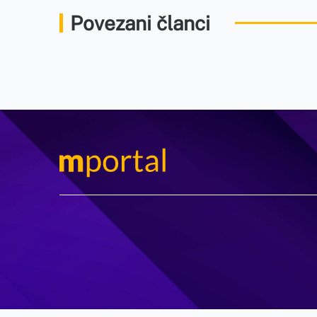
Povezani članci