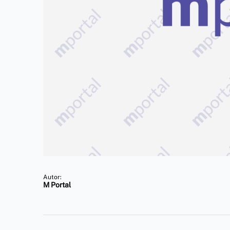
Autor:
M Portal