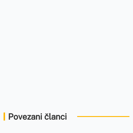
Povezani članci