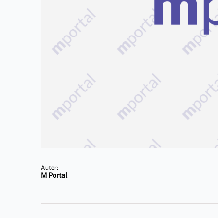
Autor:
M Portal