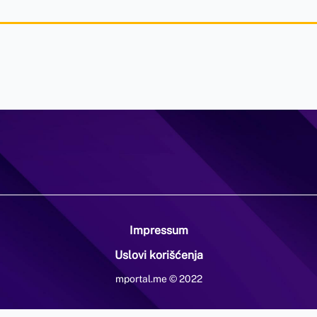
Impressum
Uslovi korišćenja
mportal.me © 2022