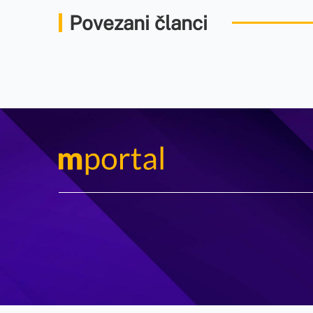
Povezani članci