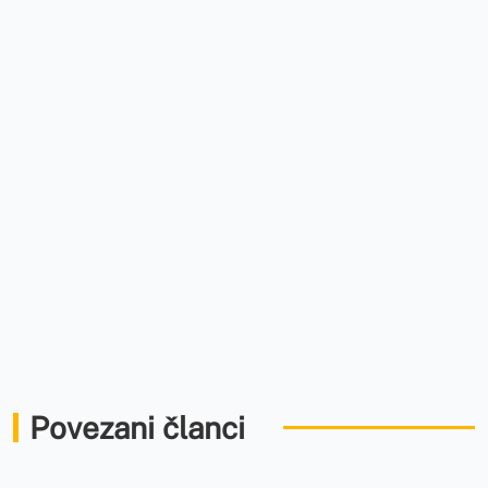
Povezani članci