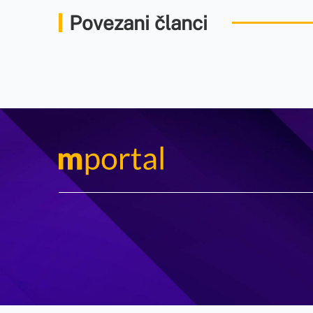
Povezani članci