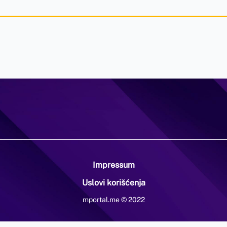
Impressum
Uslovi korišćenja
mportal.me © 2022