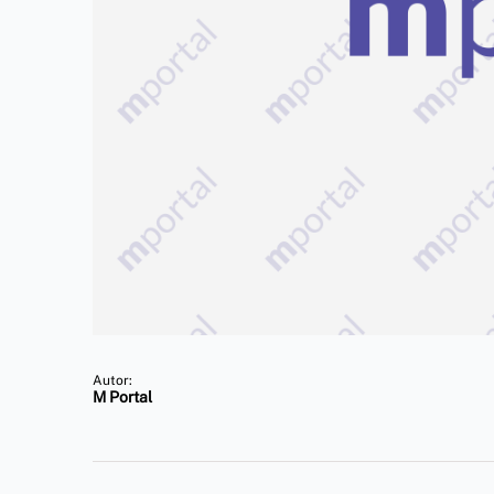
Autor:
M Portal