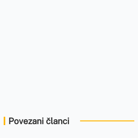
Povezani članci