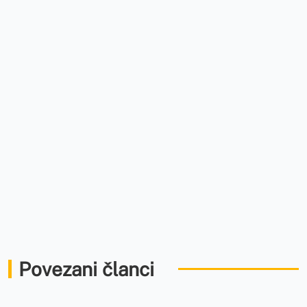
Povezani članci