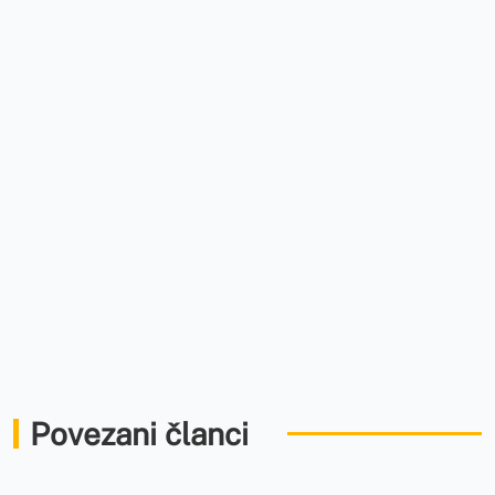
Povezani članci