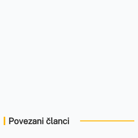
Povezani članci