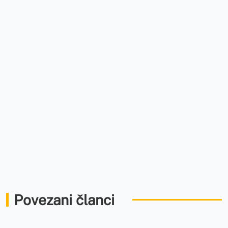
Povezani članci