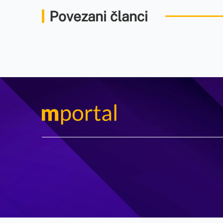
Povezani članci