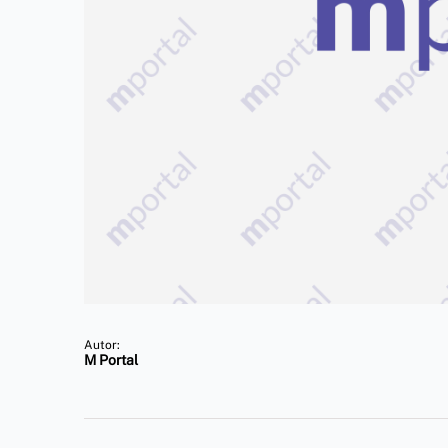
Autor:
M Portal