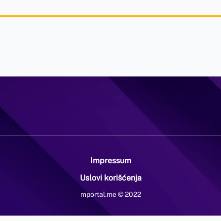
Impressum
Uslovi korišćenja
mportal.me © 2022