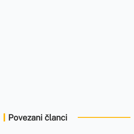
Povezani članci