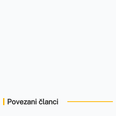
Povezani članci