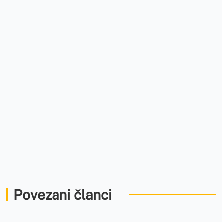
Povezani članci