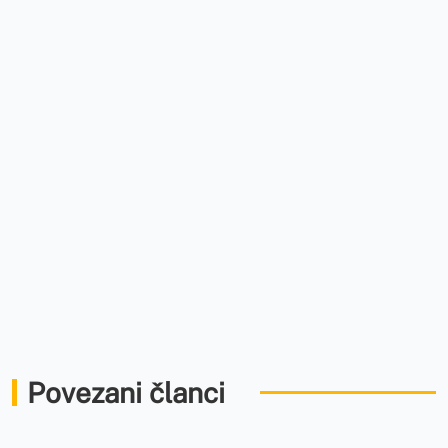
Povezani članci