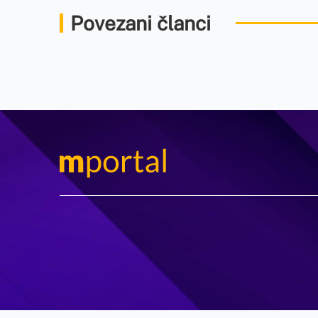
Povezani članci