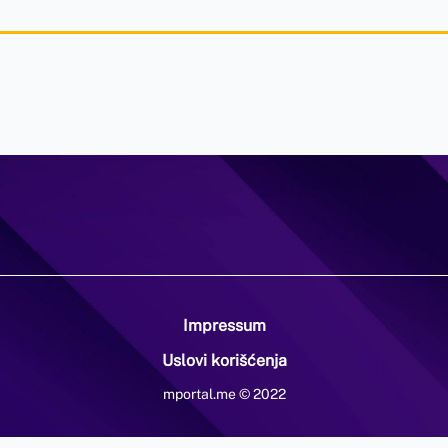
Impressum
Uslovi korišćenja
mportal.me © 2022