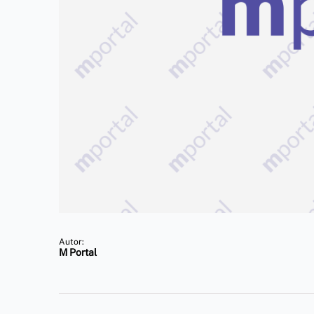
Autor:
M Portal