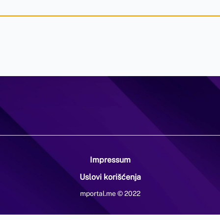
Impressum
Uslovi korišćenja
mportal.me © 2022