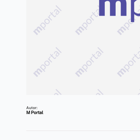
Autor:
M Portal