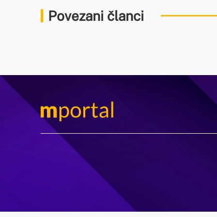
Povezani članci