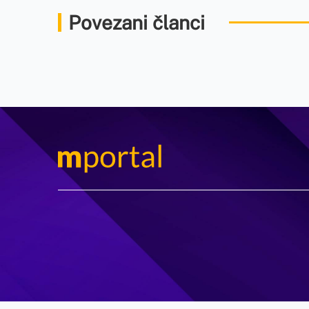
Povezani članci