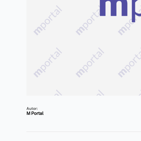
Autor:
M Portal