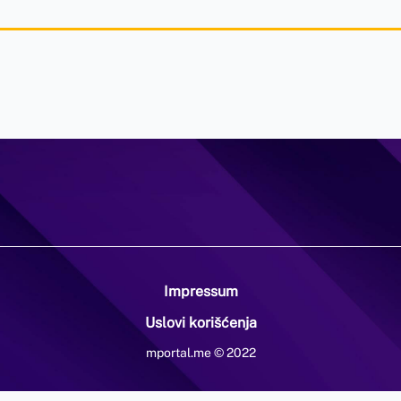
Impressum
Uslovi korišćenja
mportal.me © 2022