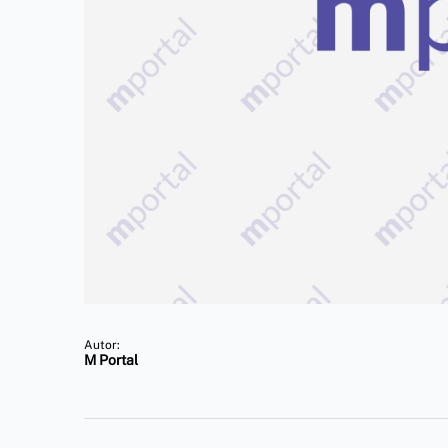
Autor:
M Portal