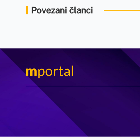
Povezani članci