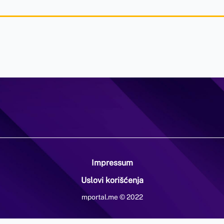
Impressum
Uslovi korišćenja
mportal.me © 2022