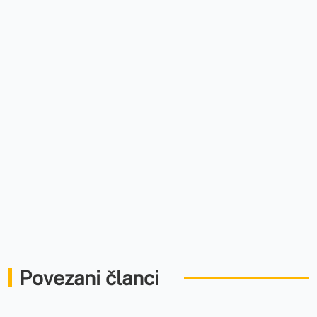
Povezani članci